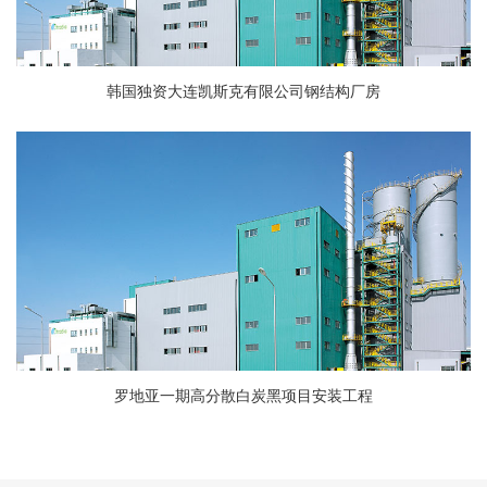
韩国独资大连凯斯克有限公司钢结构厂房
罗地亚一期高分散白炭黑项目安装工程