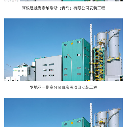
阿根廷独资泰纳瑞斯（青岛）有限公司安装工程
罗地亚一期高分散白炭黑项目安装工程