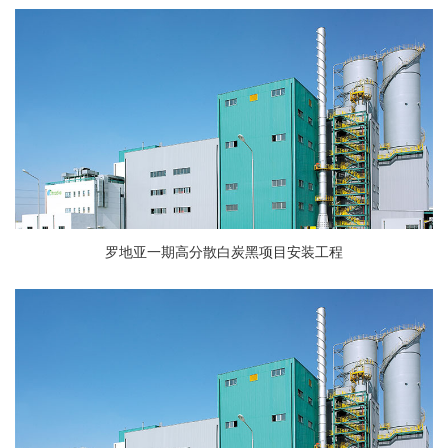
罗地亚一期高分散白炭黑项目安装工程