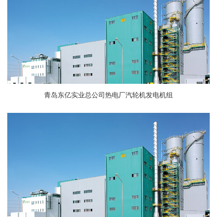
青岛东亿实业总公司热电厂汽轮机发电机组