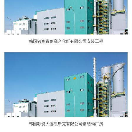
韩国独资青岛高合化纤有限公司安装工程
韩国独资大连凯斯克有限公司钢结构厂房