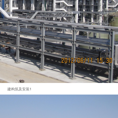
建构筑及安装1