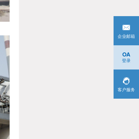
企业邮箱
OA
登录
客户服务