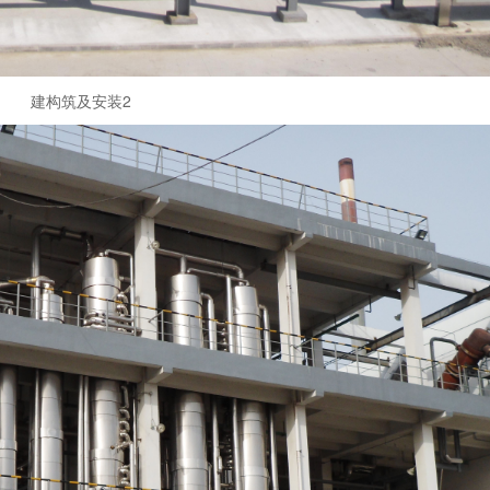
建构筑及安装2