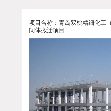
项目名称：青岛双桃精细化工（
间体搬迁项目