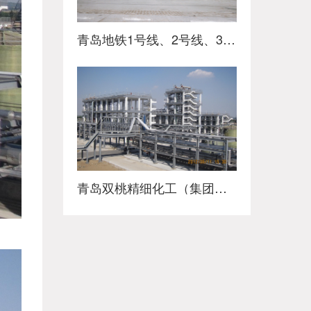
青岛地铁1号线、2号线、3号线工程
青岛双桃精细化工（集团）有限公司平度分公司8.2万吨年化工中间体搬迁项目