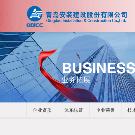
BUSINESS
业务拓展
企业资质
体系认证
企业荣誉
技