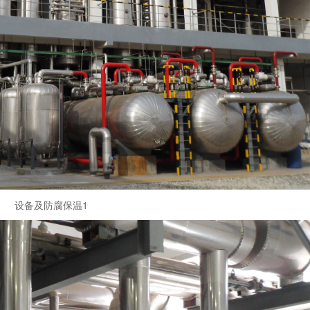
设备及防腐保温1