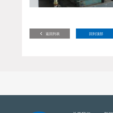
返回列表
回到顶部