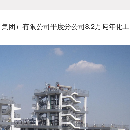
集团）有限公司平度分公司8.2万吨年化工