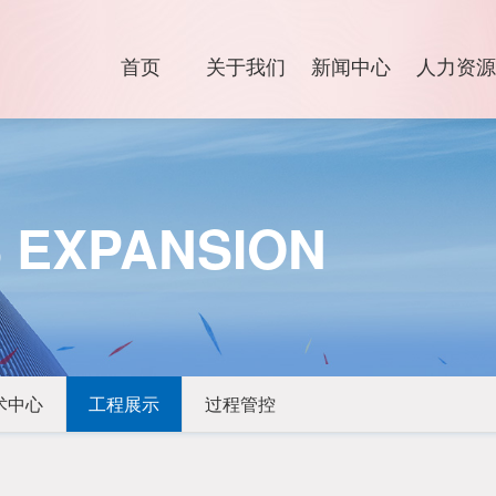
首页
关于我们
新闻中心
人力资源
 EXPANSION
术中心
工程展示
过程管控