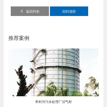
返回列表
回到顶部
推荐案例
李村河污水处理厂沼气柜