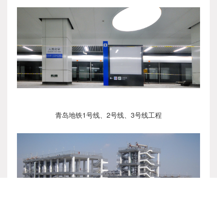
青岛地铁1号线、2号线、3号线工程